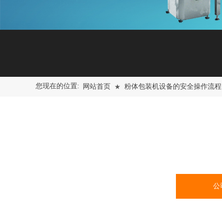
您现在的位置:
网站首页
粉体包装机设备的安全操作流程
★
公