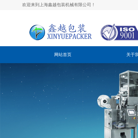
欢迎
来到上海鑫越包装机械有限公司！
网站首页
关于